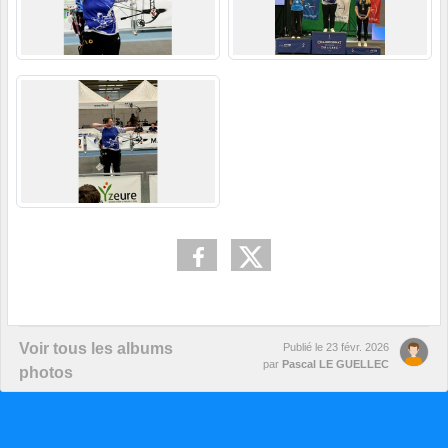
Voir tous les albums
Publié le
23 févr. 2026
par
Pascal LE GUELLEC
photos