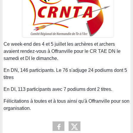
Ce week-end des 4 et 5 juillet les archères et archers
avaient rendez-vous à Offranville pour le CR TAE DN le
samedi et DI le dimanche.
En DN, 146 participants. Le 76 s'adjuge 24 podiums dont 5
titres
En DI, 113 participants avec 7 podiums dont 2 titres.
Félicitations à toutes et à tous ainsi qu'à Offranville pour son
organisation.