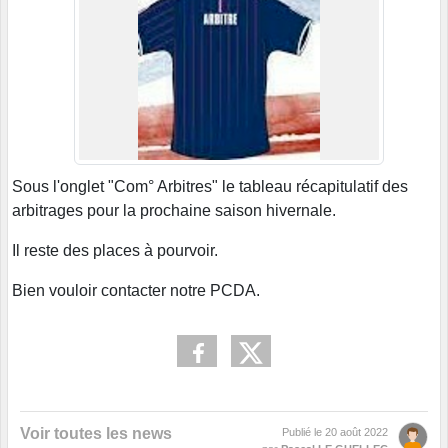
Sous l'onglet "Com° Arbitres" le tableau récapitulatif des
arbitrages pour la prochaine saison hivernale.
Il reste des places à pourvoir.
Bien vouloir contacter notre PCDA.
Voir toutes les news
Publié le
20 août 2022