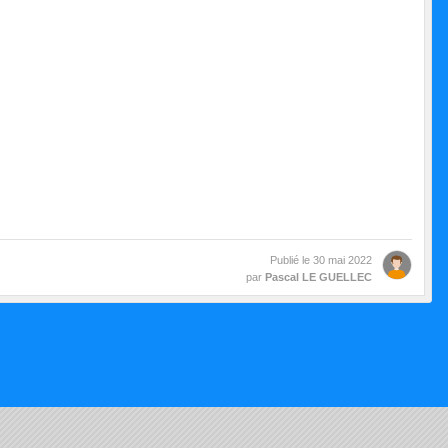
Publié le
30 mai 2022
par
Pascal LE GUELLEC