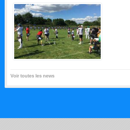
Voir toutes les news