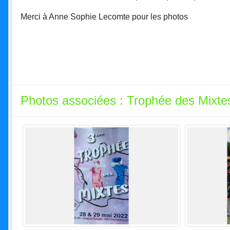
Merci à Anne Sophie Lecomte pour les photos
Photos associées : Trophée des Mixte