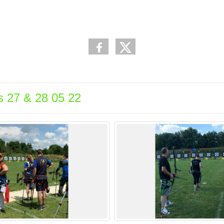
s 27 & 28 05 22