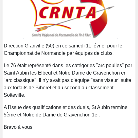
Direction Granville (50) en ce samedi 11 février pour le
Championnat de Normandie par équipes de clubs.
Le 76 était représenté dans les catégories "arc poulies" par
Saint Aubin les Elbeuf et Notre Dame de Gravenchon en
"arc classique". Il n'y avait pas d'équipe "sans viseur" suite
aux forfaits de Bihorel et du second au classement
Sotteville.
A l'issue des qualifications et des duels, St Aubin termine
5ème et Notre de Dame de Gravenchon 1er.
Bravo à vous