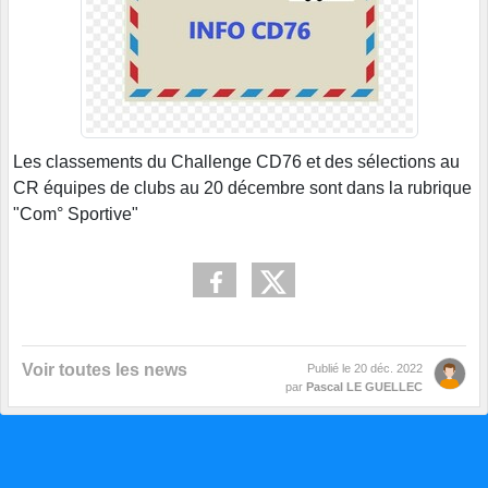
Les classements du Challenge CD76 et des sélections au
CR équipes de clubs au 20 décembre sont dans la rubrique
"Com° Sportive"
Voir toutes les news
Publié le
20 déc. 2022
par
Pascal LE GUELLEC