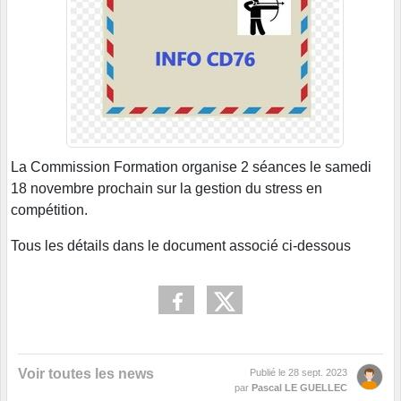
La Commission Formation organise 2 séances le samedi
18 novembre prochain sur la gestion du stress en
compétition.
Tous les détails dans le document associé ci-dessous
Voir toutes les news
Publié le
28 sept. 2023
par
Pascal LE GUELLEC